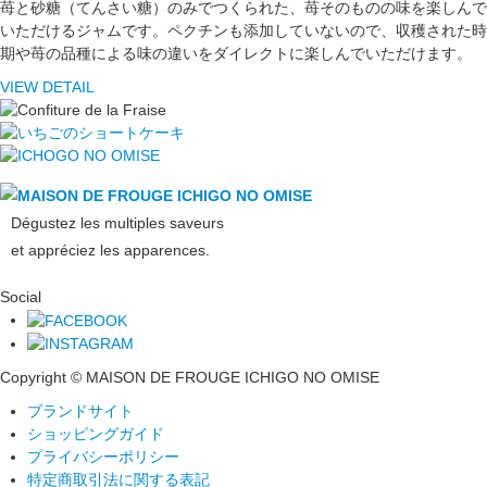
苺と砂糖（てんさい糖）のみでつくられた、苺そのものの味を楽しんで
いただけるジャムです。ペクチンも添加していないので、収穫された時
期や苺の品種による味の違いをダイレクトに楽しんでいただけます。
VIEW DETAIL
Dégustez les multiples saveurs
et appréciez les apparences.
Social
Copyright © MAISON DE FROUGE
ICHIGO NO OMISE
ブランドサイト
ショッピングガイド
プライバシーポリシー
特定商取引法に関する表記