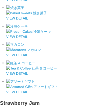
VIEW DETAIL
VIEW DETAIL
VIEW DETAIL
VIEW DETAIL
VIEW DETAIL
Strawberry Jam