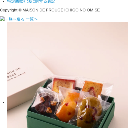
特定商取引法に関する表記
Copyright © MAISON DE FROUGE
ICHIGO NO OMISE
一覧へ